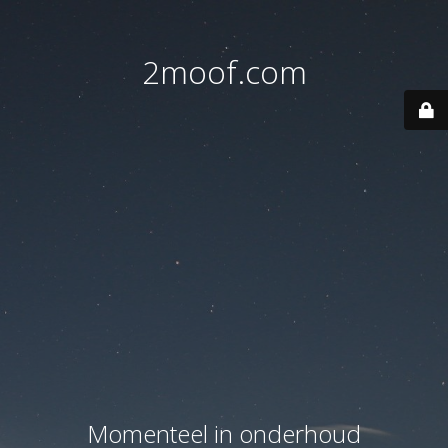
2moof.com
Momenteel in onderhoud