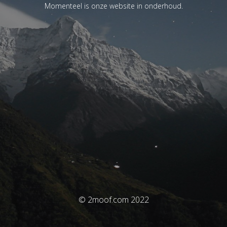
Momenteel is onze website in onderhoud.
© 2moof.com 2022